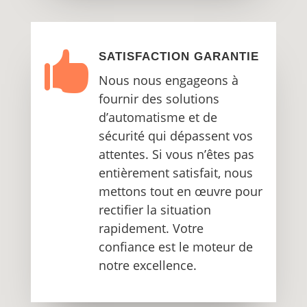

SATISFACTION GARANTIE
Nous nous engageons à
fournir des solutions
d’automatisme et de
sécurité qui dépassent vos
attentes. Si vous n’êtes pas
entièrement satisfait, nous
mettons tout en œuvre pour
rectifier la situation
rapidement. Votre
confiance est le moteur de
notre excellence.