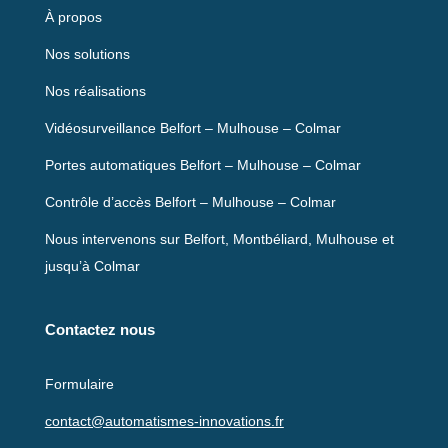
À propos
Nos solutions
Nos réalisations
Vidéosurveillance Belfort – Mulhouse – Colmar
Portes automatiques Belfort – Mulhouse – Colmar
Contrôle d’accès Belfort – Mulhouse – Colmar
Nous intervenons sur Belfort, Montbéliard, Mulhouse et
jusqu’à Colmar
Contactez nous
Formulaire
contact@automatismes-innovations.fr