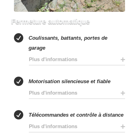
Fermeture automatique

Coulissants, battants, portes de
garage
Plus d'informations

Motorisation silencieuse et fiable
Plus d'informations

Télécommandes et contrôle à distance
Plus d'informations