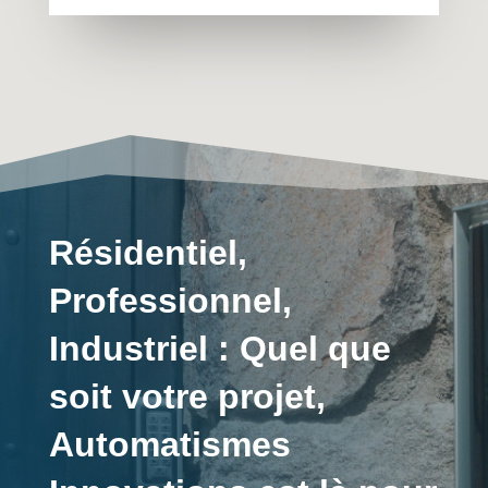
Résidentiel,
Professionnel,
Industriel : Quel que
soit votre projet,
Automatismes