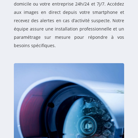
domicile ou votre entreprise 24h/24 et 7j/7. Accédez
aux images en direct depuis votre smartphone et
recevez des alertes en cas d’activité suspecte. Notre
équipe assure une installation professionnelle et un
paramétrage sur mesure pour répondre à vos
besoins spécifiques.