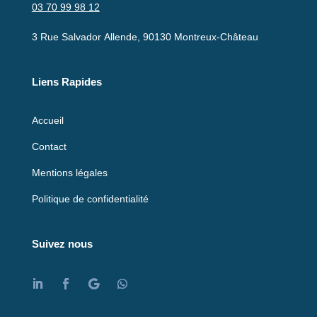
03 70 99 98 12
3 Rue Salvador Allende, 90130 Montreux-Château
Liens Rapides
Accueil
Contact
Mentions légales
Politique de confidentialité
Suivez nous