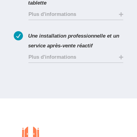
tablette
Plus d'informations

Une installation professionnelle et un
service après-vente réactif
Plus d'informations