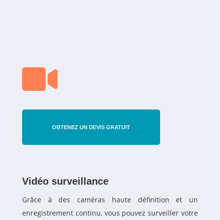

OBTENEZ UN DEVIS GRATUIT
Vidéo surveillance
Grâce à des caméras haute définition et un
enregistrement continu, vous pouvez surveiller votre