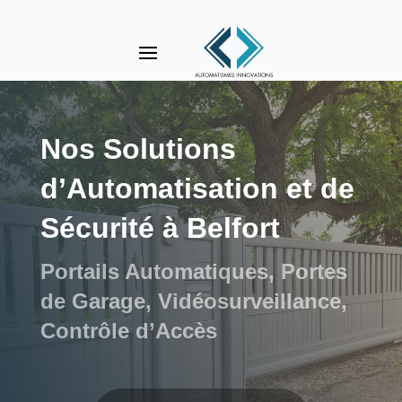
Nos Solutions
d’Automatisation et de
Sécurité à Belfort
Portails Automatiques, Portes
de Garage, Vidéosurveillance,
Contrôle d’Accès