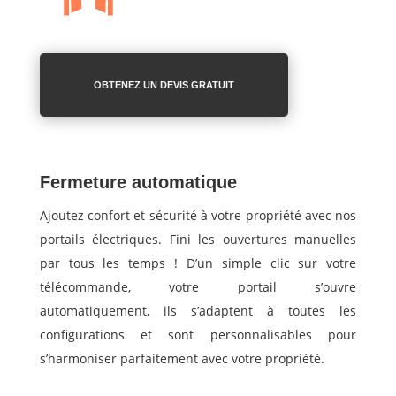
OBTENEZ UN DEVIS GRATUIT
Fermeture automatique
Ajoutez confort et sécurité à votre propriété avec nos
portails électriques. Fini les ouvertures manuelles
par tous les temps ! D’un simple clic sur votre
télécommande, votre portail s’ouvre
automatiquement, ils s’adaptent à toutes les
configurations et sont personnalisables pour
s’harmoniser parfaitement avec votre propriété.