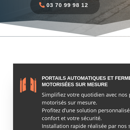
03 70 99 98 12
PORTAILS AUTOMATIQUES ET FERM
MOTORISÉES SUR MESURE
Simplifiez votre quotidien avec nos 
motorisés sur mesure.
Profitez d’une solution personnalis
confort et votre sécurité.
Installation rapide réalisée par nos 