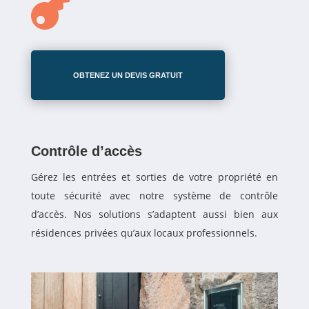

OBTENEZ UN DEVIS GRATUIT
Contrôle d’accès
Gérez les entrées et sorties de votre propriété en
toute sécurité avec notre système de contrôle
d’accès. Nos solutions s’adaptent aussi bien aux
résidences privées qu’aux locaux professionnels.