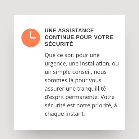

UNE ASSISTANCE
CONTINUE POUR VOTRE
SÉCURITÉ
Que ce soit pour une
urgence, une installation, ou
un simple conseil, nous
sommes là pour vous
assurer une tranquillité
d’esprit permanente. Votre
sécurité est notre priorité, à
chaque instant.