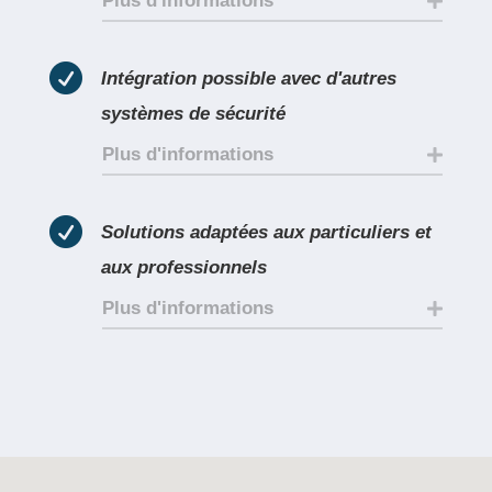
Plus d'informations

Intégration possible avec d'autres
systèmes de sécurité
Plus d'informations

Solutions adaptées aux particuliers et
aux professionnels
Plus d'informations