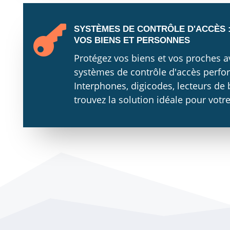

SYSTÈMES DE CONTRÔLE D'ACCÈS 
VOS BIENS ET PERSONNES
Protégez vos biens et vos proches 
systèmes de contrôle d'accès perfo
Interphones, digicodes, lecteurs de 
trouvez la solution idéale pour votre