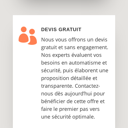

DEVIS GRATUIT
Nous vous offrons un devis
gratuit et sans engagement.
Nos experts évaluent vos
besoins en automatisme et
sécurité, puis élaborent une
proposition détaillée et
transparente.
Contactez-
nous dès aujourd’hui pour
bénéficier de cette offre et
faire le premier pas vers
une sécurité optimale.