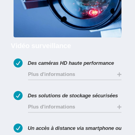
Vidéo surveillance

Des caméras HD haute performance
Plus d'informations

Des solutions de stockage sécurisées
Plus d'informations

Un accès à distance via smartphone ou